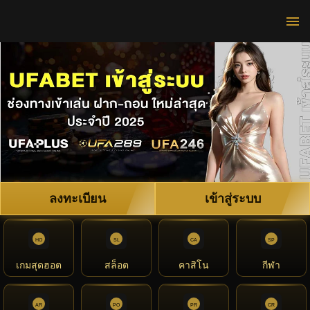
ลงทะเบียน
เข้าสู่ระบบ
เกมสุดฮอต
สล็อต
คาสิโน
กีฬา