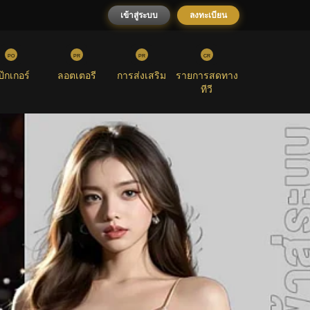
เข้าสู่ระบบ
ลงทะเบียน
ป๊กเกอร์
ลอตเตอรี
การส่งเสริม
รายการสดทาง
ทีวี