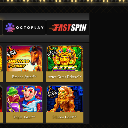
Bronco Spirit™
Aztec Gems Deluxe™
Triple Joker™
5 Lions Gold™