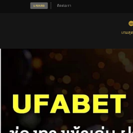
แชทสด
ติดต่อเรา
เกมสุ