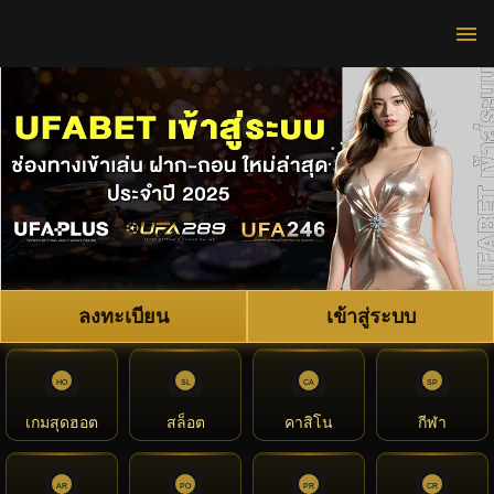
ลงทะเบียน
เข้าสู่ระบบ
เกมสุดฮอต
สล็อต
คาสิโน
กีฬา