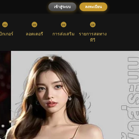
เข้าสู่ระบบ
ลงทะเบียน
ป๊กเกอร์
ลอตเตอรี
การส่งเสริม
รายการสดทาง
ทีวี