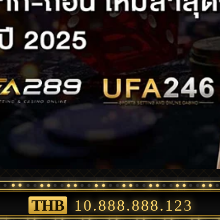
THB
10.888.888.123