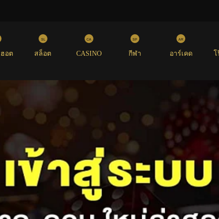
ดฮอต
สล็อต
CASINO
กีฬา
อาร์เคด
โ