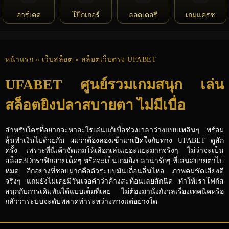
อาร์เคด
โป๊กเกอร์
ลอตเตอรี
เกมแครช
หน้าแรก
»
เว็บสล็อต
» สล็อตเว็บตรง UFABET
UFABET ศูนย์รวมเกมสนุก เล่น
สล็อตยิงปลาสบายตา ไม่มีเบื่อ
สำหรับใครที่อยากจะหาอะไรเล่นแก้เบื่อช่วงเวลาว่างแบบเพลินๆ พร้อม
ลุ้นทำเงินไปด้วยกัน ผมว่าต้องลองเข้ามาเปิดใจกับทาง UFABET ดูสัก
ครั้ง เพราะที่นี่เค้าจัดเกมให้เลือกเล่นเยอะแยะมากจริงๆ ไม่ว่าจะเป็น
สล็อต3Dกราฟิกสวยเด็ดๆ หรือจะเป็นเกมยิงปลาน่ารักๆ ที่เล่นสบายตาไป
หมด อีกอย่างที่ชอบมากคือตัวระบบมันเถื่อนลื่นไหล ภาพคมชัดเสียงดี
จริงๆ แถมยังไม่เคยมีวันเจอคำว่าค้างสะท้อนเลยสักนิด ทำให้เราโฟกัส
สนุกกับการเดิมพันได้แบบเต็มที่เลย ไม่ต้องมานั่งกังวลเรื่องเทคนิคหรือ
กลัวว่าระบบจะดับพลาดท่าระหว่างทางแต่อย่างใด