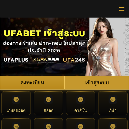
ลงทะเบียน
เข้าสู่ระบบ
เกมสุดฮอต
สล็อต
คาสิโน
กีฬา