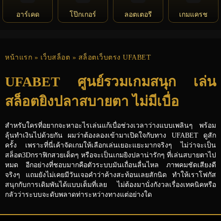
อาร์เคด
โป๊กเกอร์
ลอตเตอรี
เกมแครช
หน้าแรก
»
เว็บสล็อต
» สล็อตเว็บตรง UFABET
UFABET ศูนย์รวมเกมสนุก เล่น
สล็อตยิงปลาสบายตา ไม่มีเบื่อ
สำหรับใครที่อยากจะหาอะไรเล่นแก้เบื่อช่วงเวลาว่างแบบเพลินๆ พร้อม
ลุ้นทำเงินไปด้วยกัน ผมว่าต้องลองเข้ามาเปิดใจกับทาง UFABET ดูสัก
ครั้ง เพราะที่นี่เค้าจัดเกมให้เลือกเล่นเยอะแยะมากจริงๆ ไม่ว่าจะเป็น
สล็อต3Dกราฟิกสวยเด็ดๆ หรือจะเป็นเกมยิงปลาน่ารักๆ ที่เล่นสบายตาไป
หมด อีกอย่างที่ชอบมากคือตัวระบบมันเถื่อนลื่นไหล ภาพคมชัดเสียงดี
จริงๆ แถมยังไม่เคยมีวันเจอคำว่าค้างสะท้อนเลยสักนิด ทำให้เราโฟกัส
สนุกกับการเดิมพันได้แบบเต็มที่เลย ไม่ต้องมานั่งกังวลเรื่องเทคนิคหรือ
กลัวว่าระบบจะดับพลาดท่าระหว่างทางแต่อย่างใด