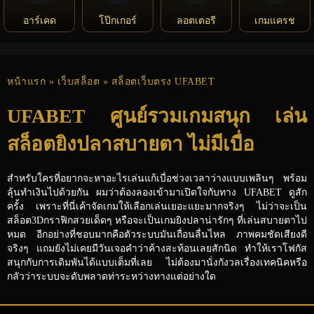
อาร์เคด
โป๊กเกอร์
ลอตเตอรี
เกมแครช
หน้าแรก
»
เว็บสล็อต
» สล็อตเว็บตรง UFABET
UFABET ศูนย์รวมเกมสนุก เล่น
สล็อตยิงปลาสบายตา ไม่มีเบื่อ
สำหรับใครที่อยากจะหาอะไรเล่นแก้เบื่อช่วงเวลาว่างแบบเพลินๆ พร้อม
ลุ้นทำเงินไปด้วยกัน ผมว่าต้องลองเข้ามาเปิดใจกับทาง UFABET ดูสัก
ครั้ง เพราะที่นี่เค้าจัดเกมให้เลือกเล่นเยอะแยะมากจริงๆ ไม่ว่าจะเป็น
สล็อต3Dกราฟิกสวยเด็ดๆ หรือจะเป็นเกมยิงปลาน่ารักๆ ที่เล่นสบายตาไป
หมด อีกอย่างที่ชอบมากคือตัวระบบมันเถื่อนลื่นไหล ภาพคมชัดเสียงดี
จริงๆ แถมยังไม่เคยมีวันเจอคำว่าค้างสะท้อนเลยสักนิด ทำให้เราโฟกัส
สนุกกับการเดิมพันได้แบบเต็มที่เลย ไม่ต้องมานั่งกังวลเรื่องเทคนิคหรือ
กลัวว่าระบบจะดับพลาดท่าระหว่างทางแต่อย่างใด