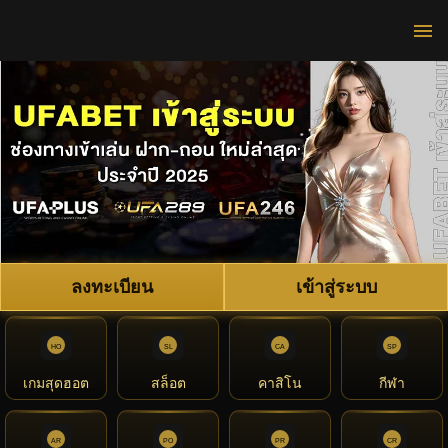
ลงทะเบียน
เข้าสู่ระบบ
เกมสุดฮอต
สล็อต
คาสิโน
กีฬา